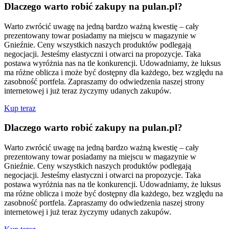
Dlaczego warto robić zakupy na pulan.pl?
Warto zwrócić uwagę na jedną bardzo ważną kwestię – cały
prezentowany towar posiadamy na miejscu w magazynie w
Gnieźnie. Ceny wszystkich naszych produktów podlegają
negocjacji. Jesteśmy elastyczni i otwarci na propozycje. Taka
postawa wyróżnia nas na tle konkurencji. Udowadniamy, że luksus
ma różne oblicza i może być dostępny dla każdego, bez względu na
zasobność portfela. Zapraszamy do odwiedzenia naszej strony
internetowej i już teraz życzymy udanych zakupów.
Kup teraz
Dlaczego warto robić zakupy na pulan.pl?
Warto zwrócić uwagę na jedną bardzo ważną kwestię – cały
prezentowany towar posiadamy na miejscu w magazynie w
Gnieźnie. Ceny wszystkich naszych produktów podlegają
negocjacji. Jesteśmy elastyczni i otwarci na propozycje. Taka
postawa wyróżnia nas na tle konkurencji. Udowadniamy, że luksus
ma różne oblicza i może być dostępny dla każdego, bez względu na
zasobność portfela. Zapraszamy do odwiedzenia naszej strony
internetowej i już teraz życzymy udanych zakupów.