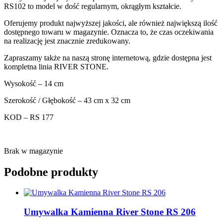
RS102 to model w dość regularnym, okrągłym kształcie.
Oferujemy produkt najwyższej jakości, ale również największą ilość
dostępnego towaru w magazynie. Oznacza to, że czas oczekiwania
na realizację jest znacznie zredukowany.
Zapraszamy także na naszą stronę internetową, gdzie dostępna jest
kompletna linia RIVER STONE.
Wysokość – 14 cm
Szerokość / Głębokość – 43 cm x 32 cm
KOD – RS 177
Brak w magazynie
Podobne produkty
Umywalka Kamienna River Stone RS 206